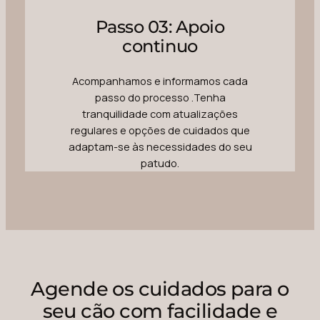
Passo 03: Apoio
continuo
Acompanhamos e informamos cada
passo do processo .Tenha
tranquilidade com atualizações
regulares e opções de cuidados que
adaptam-se às necessidades do seu
patudo.
Agende os cuidados para o
seu cão com facilidade e