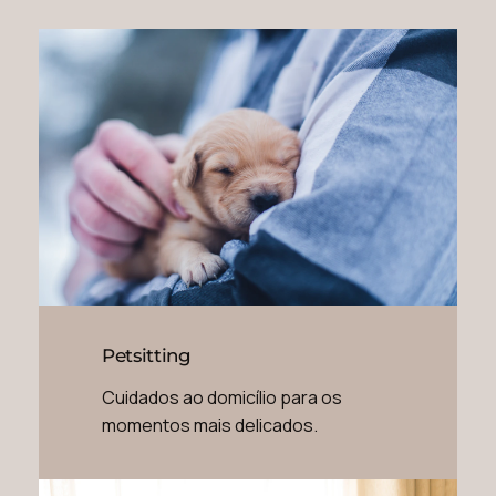
Petsitting
Cuidados ao domicílio para os
momentos mais delicados.