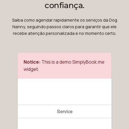
confiança.
Saiba como agendar rapidamente os serviços da Dog
Nanny, seguindo passos claros para garantir que ele
recebe atenção personalizada e no momento certo.
Notice:
This is a demo SimplyBook.me
widget.