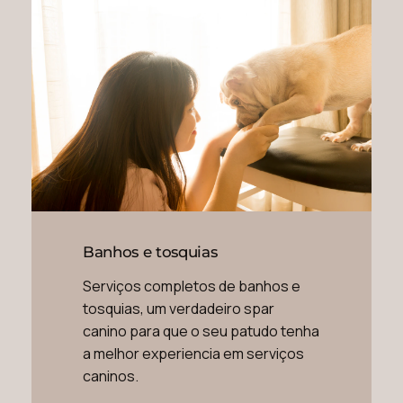
Banhos e tosquias
Serviços completos de banhos e
tosquias, um verdadeiro spar
canino para que o seu patudo tenha
a melhor experiencia em serviços
caninos.