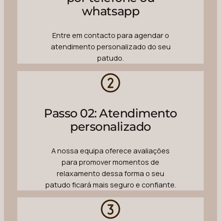
whatsapp
Entre em contacto para agendar o
atendimento personalizado do seu
patudo.
Passo 02: Atendimento
personalizado
A nossa equipa oferece avaliações
para promover momentos de
relaxamento dessa forma o seu
patudo ficará mais seguro e confiante.