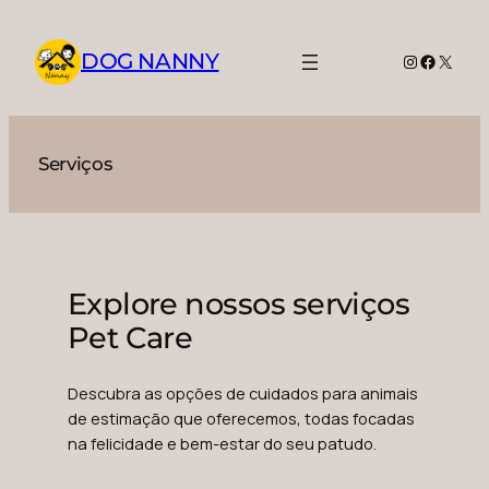
DOG NANNY
Serviços
Explore nossos serviços
Pet Care
Descubra as opções de cuidados para animais
de estimação que oferecemos, todas focadas
na felicidade e bem-estar do seu patudo.