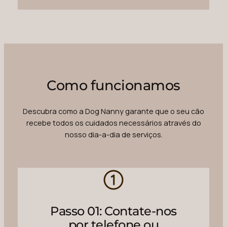
Como funcionamos
Descubra como a Dog Nanny garante que o seu cão
recebe todos os cuidados necessários através do
nosso dia-a-dia de serviços.
Passo 01: Contate-nos
por telefone ou