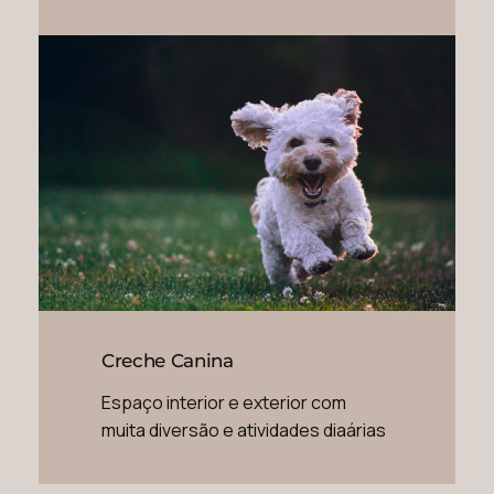
Creche Canina
Espaço interior e exterior com
muita diversão e atividades diaárias