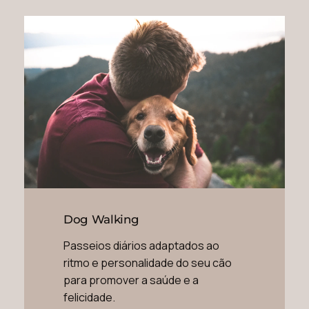
Dog Walking
Passeios diários adaptados ao
ritmo e personalidade do seu cão
para promover a saúde e a
felicidade.